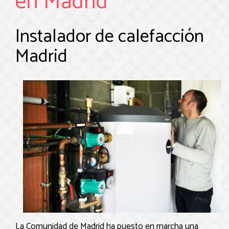
en Madrid
Instalador de calefacción
Madrid
La Comunidad de Madrid ha puesto en marcha una