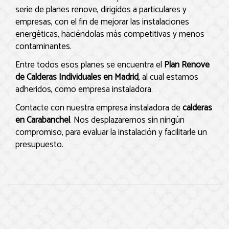
serie de planes renove, dirigidos a particulares y
empresas, con el fin de mejorar las instalaciones
energéticas, haciéndolas más competitivas y menos
contaminantes.
Entre todos esos planes se encuentra el
Plan Renove
de Calderas Individuales en Madrid
, al cual estamos
adheridos, como empresa instaladora.
Contacte con nuestra empresa instaladora de
calderas
en Carabanchel
. Nos desplazaremos sin ningún
compromiso, para evaluar la instalación y facilitarle un
presupuesto.