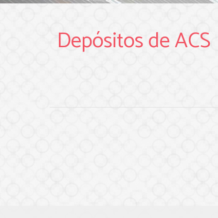
Depósitos de ACS