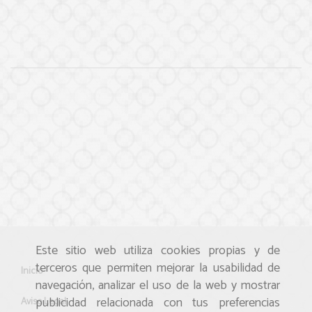
Este sitio web utiliza cookies propias y de
terceros que permiten mejorar la usabilidad de
Inicio
navegación, analizar el uso de la web y mostrar
publicidad relacionada con tus preferencias
Aviso Legal