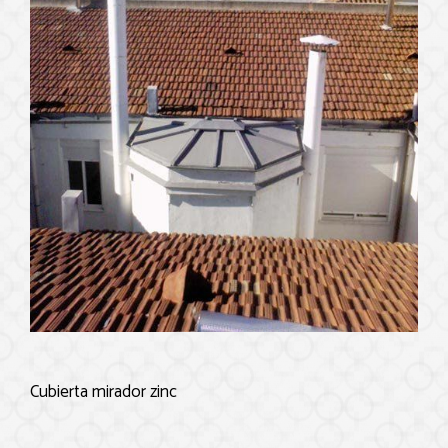
Cubierta mirador zinc