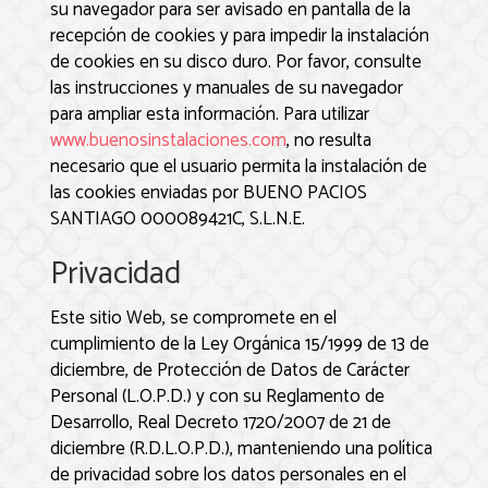
su navegador para ser avisado en pantalla de la
recepción de cookies y para impedir la instalación
de cookies en su disco duro. Por favor, consulte
las instrucciones y manuales de su navegador
para ampliar esta información. Para utilizar
www.buenosinstalaciones.com
, no resulta
necesario que el usuario permita la instalación de
las cookies enviadas por
BUENO PACIOS
SANTIAGO 000089421C, S.L.N.E.
Privacidad
Este sitio Web, se compromete en el
cumplimiento de la Ley Orgánica 15/1999 de 13 de
diciembre, de Protección de Datos de Carácter
Personal (L.O.P.D.) y con su Reglamento de
Desarrollo, Real Decreto 1720/2007 de 21 de
diciembre (R.D.L.O.P.D.), manteniendo una política
de privacidad sobre los datos personales en el