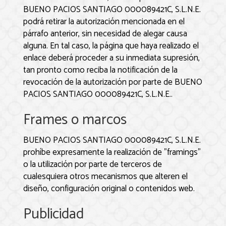
BUENO PACIOS SANTIAGO 000089421C, S.L.N.E.
podrá retirar la autorización mencionada en el
párrafo anterior, sin necesidad de alegar causa
alguna. En tal caso, la página que haya realizado el
enlace deberá proceder a su inmediata supresión,
tan pronto como reciba la notificación de la
revocación de la autorización por parte de
BUENO
PACIOS SANTIAGO 000089421C, S.L.N.E.
.
Frames o marcos
BUENO PACIOS SANTIAGO 000089421C, S.L.N.E.
prohíbe expresamente la realización de "framings"
o la utilización por parte de terceros de
cualesquiera otros mecanismos que alteren el
diseño, configuración original o contenidos web.
Publicidad