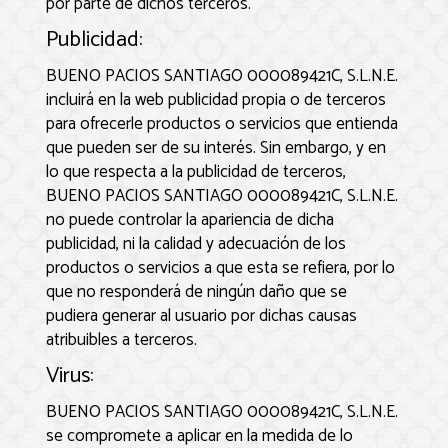
por parte de dichos terceros.
Publicidad:
BUENO PACIOS SANTIAGO 000089421C, S.L.N.E.
incluirá en la web publicidad propia o de terceros
para ofrecerle productos o servicios que entienda
que pueden ser de su interés. Sin embargo, y en
lo que respecta a la publicidad de terceros,
BUENO PACIOS SANTIAGO 000089421C, S.L.N.E.
no puede controlar la apariencia de dicha
publicidad, ni la calidad y adecuación de los
productos o servicios a que esta se refiera, por lo
que no responderá de ningún daño que se
pudiera generar al usuario por dichas causas
atribuibles a terceros.
Virus:
BUENO PACIOS SANTIAGO 000089421C, S.L.N.E.
se compromete a aplicar en la medida de lo