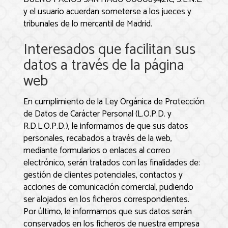
y el usuario acuerdan someterse a los jueces y
tribunales de lo mercantil de
Madrid
.
Interesados que facilitan sus
datos a través de la página
web
En cumplimiento de la Ley Orgánica de Protección
de Datos de Carácter Personal (L.O.P.D. y
R.D.L.O.P.D.), le informamos de que sus datos
personales, recabados a través de la web,
mediante formularios o enlaces al correo
electrónico, serán tratados con las finalidades de:
gestión de clientes potenciales, contactos y
acciones de comunicación comercial, pudiendo
ser alojados en los ficheros correspondientes.
Por último, le informamos que sus datos serán
conservados en los ficheros de nuestra empresa