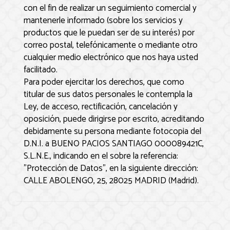
con el fin de realizar un seguimiento comercial y
mantenerle informado (sobre los servicios y
productos que le puedan ser de su interés) por
correo postal, telefónicamente o mediante otro
cualquier medio electrónico que nos haya usted
facilitado.
Para poder ejercitar los derechos, que como
titular de sus datos personales le contempla la
Ley, de acceso, rectificación, cancelación y
oposición, puede dirigirse por escrito, acreditando
debidamente su persona mediante fotocopia del
D.N.I. a
BUENO PACIOS SANTIAGO 000089421C,
S.L.N.E.
, indicando en el sobre la referencia:
"Protección de Datos", en la siguiente dirección:
CALLE ABOLENGO, 25
,
28025
MADRID
(
Madrid
).