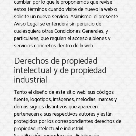
cambiar, por lo que le proponemos que revise
estos términos cuando visite de nuevo la web o
solicite un nuevo servicio. Asimismo, el presente
Aviso Legal se entenderá sin perjuicio de
cualesquiera otras Condiciones Generales, y
particulares, que regulen el acceso a bienes y
servicios concretos dentro de la web.
Derechos de propiedad
intelectual y de propiedad
industrial
Tanto el diseño de este sitio web, sus códigos
fuente, logotipos, imágenes, melodías, marcas y
demás signos distintivos que aparecen,
pertenecen a sus respectivos autores y están
protegidos por los correspondientes derechos de
propiedad intelectual e industrial.