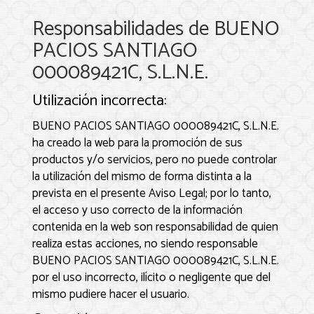
Responsabilidades de
BUENO
PACIOS SANTIAGO
000089421C, S.L.N.E.
Utilización incorrecta:
BUENO PACIOS SANTIAGO 000089421C, S.L.N.E.
ha creado la web para la promoción de sus
productos y/o servicios, pero no puede controlar
la utilización del mismo de forma distinta a la
prevista en el presente Aviso Legal; por lo tanto,
el acceso y uso correcto de la información
contenida en la web son responsabilidad de quien
realiza estas acciones, no siendo responsable
BUENO PACIOS SANTIAGO 000089421C, S.L.N.E.
por el uso incorrecto, ilícito o negligente que del
mismo pudiere hacer el usuario.