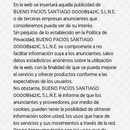
En la web se insertará aquella publicidad de
BUENO PACIOS SANTIAGO 000089421C, S.L.N.E.
o de terceras empresas anunciantes que
consideremos pueda ser de su interés.
Sin perjuicio de lo establecido en la Política de
Privacidad,
BUENO PACIOS SANTIAGO
000089421C, S.L.N.E.
se compromete a no
facilitar información suya a los anunciantes, salvo
datos estadísticos anónimos sobre la utilización
de la web, con la finalidad de que se pueda mejorar
el servicio y ofrecer productos conforme a las
expectativas de los usuarios.
No obstante,
BUENO PACIOS SANTIAGO
000089421C, S.L.N.E.
le informa de que los
anunciantes y proveedores, por medio de
cookies, pueden tener la posibilidad de obtener
información sobre usted, los usos que hace de
los servicios y sus movimientos a través de la red.