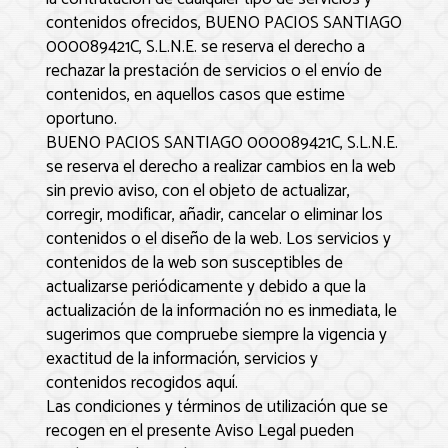
contenidos ofrecidos,
BUENO PACIOS SANTIAGO
000089421C, S.L.N.E.
se reserva el derecho a
rechazar la prestación de servicios o el envío de
contenidos, en aquellos casos que estime
oportuno.
BUENO PACIOS SANTIAGO 000089421C, S.L.N.E.
se reserva el derecho a realizar cambios en la web
sin previo aviso, con el objeto de actualizar,
corregir, modificar, añadir, cancelar o eliminar los
contenidos o el diseño de la web. Los servicios y
contenidos de la web son susceptibles de
actualizarse periódicamente y debido a que la
actualización de la información no es inmediata, le
sugerimos que compruebe siempre la vigencia y
exactitud de la información, servicios y
contenidos recogidos aquí.
Las condiciones y términos de utilización que se
recogen en el presente Aviso Legal pueden